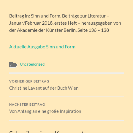
Beitrag in: Sinn und Form. Beiträge zur Literatur –
Januar/Februar 2018, erstes Heft – herausgegeben von
der Akademie der Künster Berlin. Seite 136 – 138
Aktuelle Ausgabe Sinn und Form
Uncategorized
VORHERIGER BEITRAG
Christine Lavant auf der Buch Wien
NÄCHSTER BEITRAG
Von Anfang an eine große Inspiration