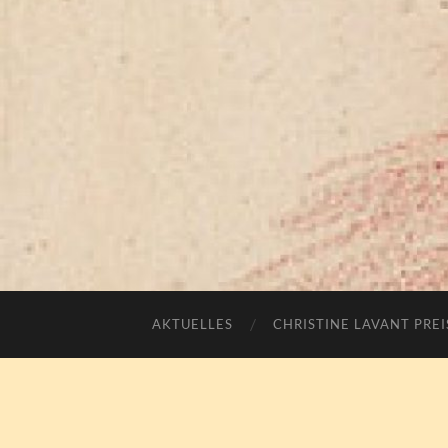
AKTUELLES
CHRISTINE LAVANT PREI