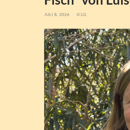
JULI 8, 2026
/
ICLG