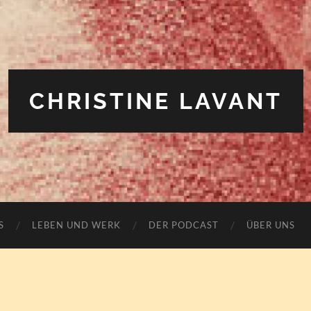
CHRISTINE LAVANT
S
LEBEN UND WERK
DER PODCAST
ÜBER UNS