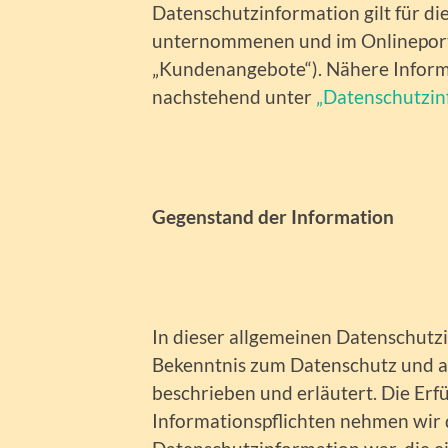
Datenschutzinformation gilt für d
unternommenen und im Onlineport
„Kundenangebote“). Nähere Inform
nachstehend unter
„Datenschutzi
Gegenstand der Information
In dieser allgemeinen Datenschutz
Bekenntnis zum Datenschutz und 
beschrieben und erläutert. Die Erf
Informationspflichten nehmen wir d