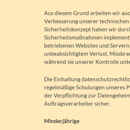
Aus diesem Grund arbeiten wir auc
Verbesserung unserer technischen 
Sicherheitskonzept haben wir dur
Sicherheitsmaßnahmen implementie
betriebenen Websites und Servern
unbeabsichtigtem Verlust, Missbr
während sie unserer Kontrolle unte
Die Einhaltung datenschutzrechtlic
regelmäßige Schulungen unseres Pe
der Verpflichtung zur Datengeheim
Auftragsverarbeiter sicher.
Minderjährige