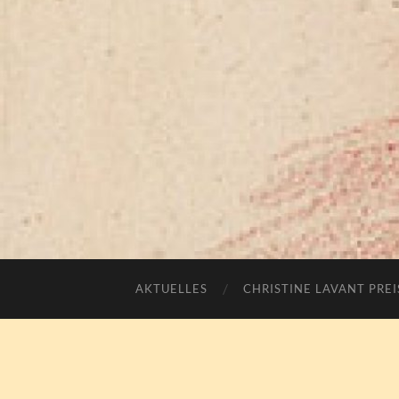
AKTUELLES
CHRISTINE LAVANT PREI