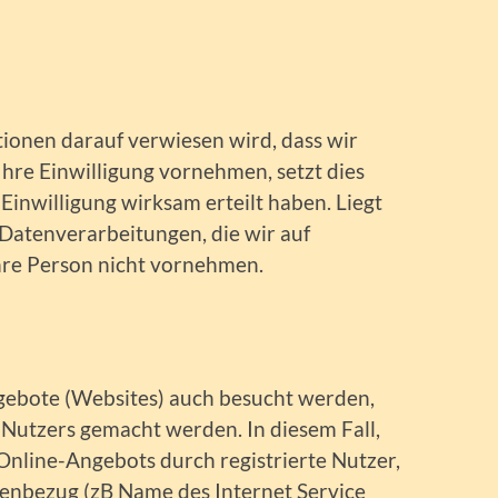
ionen darauf verwiesen wird, dass wir
hre Einwilligung vornehmen, setzt dies
 Einwilligung wirksam erteilt haben. Liegt
 Datenverarbeitungen, die wir auf
ihre Person nicht vornehmen.
gebote (Websites) auch besucht werden,
Nutzers gemacht werden. In diesem Fall,
Online-Angebots durch registrierte Nutzer,
enbezug (zB Name des Internet Service