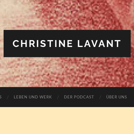
CHRISTINE LAVANT
S
LEBEN UND WERK
DER PODCAST
ÜBER UNS