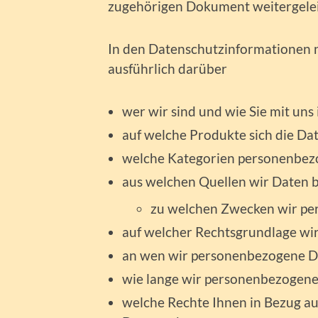
zugehörigen Dokument weitergelei
In den Datenschutzinformationen 
ausführlich darüber
wer wir sind und wie Sie mit uns
auf welche Produkte sich die Da
welche Kategorien personenbezo
aus welchen Quellen wir Daten 
zu welchen Zwecken wir pe
auf welcher Rechtsgrundlage wir 
an wen wir personenbezogene Da
wie lange wir personenbezogene
welche Rechte Ihnen in Bezug a