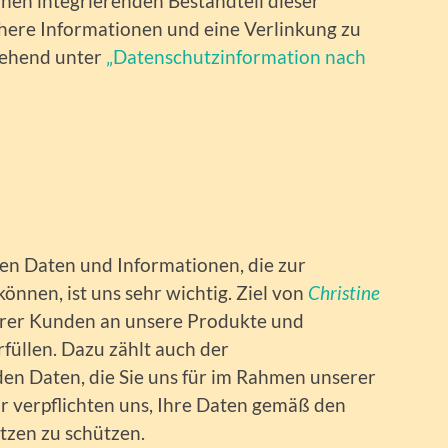
nen integrierenden Bestandteil dieser
here Informationen und eine Verlinkung zu
tehend unter
„Datenschutzinformation nach
en Daten und Informationen, die zur
können, ist uns sehr wichtig. Ziel von
Christine
serer Kunden an unsere Produkte und
füllen. Dazu zählt auch der
n Daten, die Sie uns für im Rahmen unserer
 verpflichten uns, Ihre Daten gemäß den
tzen zu schützen.