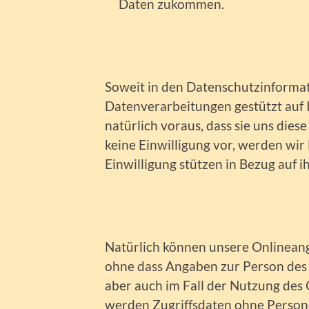
Daten zukommen.
Soweit in den Datenschutzinformat
Datenverarbeitungen gestützt auf I
natürlich voraus, dass sie uns diese
keine Einwilligung vor, werden wir
Einwilligung stützen in Bezug auf 
Natürlich können unsere Onlinean
ohne dass Angaben zur Person des 
aber auch im Fall der Nutzung des 
werden Zugriffsdaten ohne Person