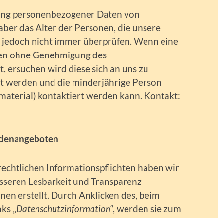
sung personenbezogener Daten von
aber das Alter der Personen, die unsere
 jedoch nicht immer überprüfen. Wenn eine
ten ohne Genehmigung des
, ersuchen wird diese sich an uns zu
ht werden und die minderjährige Person
material) kontaktiert werden kann. Kontakt:
ndenangeboten
rechtlichen Informationspflichten haben wir
sseren Lesbarkeit und Transparenz
en erstellt. Durch Anklicken des, beim
ks „
Datenschutzinformation
“, werden sie zum