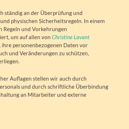
h ständig an der Überprüfung und
und physischen Sicherheitsregeln. In einem
ch Regeln und Vorkehrungen
rt, um auf allen von
Christine Lavant
, ihre personenbezogenen Daten vor
auch und Veränderungen zu schützen,
rliegen.
her Auflagen stellen wir auch durch
rsonals und durch schriftliche Überbindung
haltung an Mitarbeiter und externe