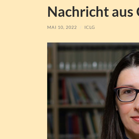
Nachricht aus
MAI 10, 2022
/
ICLG