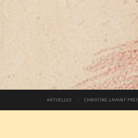
AKTUELLES
CHRISTINE LAVANT PREI