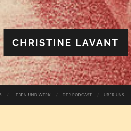
CHRISTINE LAVANT
S
LEBEN UND WERK
DER PODCAST
ÜBER UNS