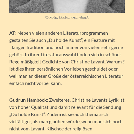
© Foto: Gudrun Hamböck
AT
: Neben vielen anderen Literaturprogrammen
gestalten Sie auch „Du holde Kunst“, ein Feature mit
langer Tradition und noch immer von vielen sehr gerne
gehört. In ihrer Literaturauswahl finden sich in schöner
Regelmäßigkeit Gedichte von Christine Lavant. Warum ?
Ist dies ihren persönlichen Vorlieben geschuldet oder
weil man an dieser Größe der österreichischen Literatur
einfach nicht vorbei kann.
Gudrun Hamböck
: Zweiteres. Christine Lavants Lyrik ist
von hoher Qualität und damit relevant für die Sendung
„Du holde Kunst“. Zudem ist sie auch thematisch
vielfältiger, als man glauben würde, wenn man sich noch
nicht vom Lavant-Klischee der religiösen