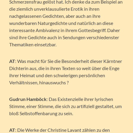
Schmerzensfrau gelöst hat. Ich denke da zum Beispiel an
die ziemlich unverklausulierte Erotik in ihren
nachgelassenen Gedichten, aber auch an ihre
wunderbaren Naturgedichte und natürlich an diese
interessante Ambivalenz in ihrem Gottesbegriff. Daher
sind ihre Gedichte auch in Sendungen verschiedenster
Thematiken einsetzbar.
AT
: Was macht für Sie die Besonderheit dieser Kärntner
Dichterin aus, die in ihren Texten so weit über die Enge
ihrer Heimat und den schwierigen persönlichen
Verhältnissen, hinauswuchs ?
Gudrun Hamböck
: Das Existenzielle ihrer lyrischen
Stimme, einer Stimme, die sich zu artifiziell gestaltet, um
bloß Selbstoffenbarung zu sein.
AT
: Die Werke der Christine Lavant zählen zu den