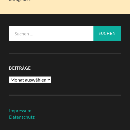
Suchen
nach:
BEITRÄGE
Beiträge
Impressum
Datenschutz