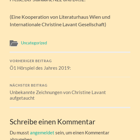
(Eine Kooperation von Literaturhaus Wien und
Internationale Christine Lavant Gesellschaft)
Uncategorized
VORHERIGER BEITRAG
Ö1 Hörspiel des Jahres 2019:
NÄCHSTER BEITRAG
Unbekannte Zeichnungen von Christine Lavant
aufgetaucht
Schreibe einen Kommentar
Du musst
angemeldet
sein, um einen Kommentar
abzugeben.