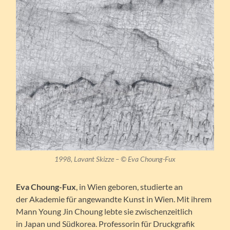
1998, Lavant Skizze – © Eva Choung-Fux
Eva Choung-Fux
, in Wien geboren, studierte an
der Akademie für angewandte Kunst in Wien. Mit ihrem
Mann Young Jin Choung lebte sie zwischenzeitlich
in Japan und Südkorea. Professorin für Druckgrafik