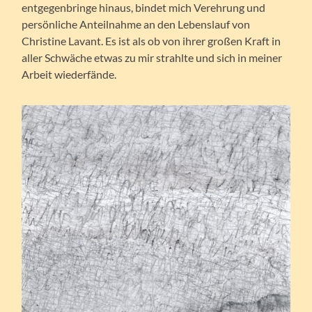
entgegenbringe hinaus, bindet mich Verehrung und
persönliche Anteilnahme an den Lebenslauf von
Christine Lavant. Es ist als ob von ihrer großen Kraft in
aller Schwäche etwas zu mir strahlte und sich in meiner
Arbeit wiederfände.