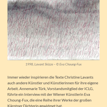
1998, Lavant Skizze – © Eva Choung-Fux
Immer wieder inspirieren die Texte Christine Lavants
auch andere Künstler und Künstlerinnen für ihre eigene
Arbeit. Annemarie Türk, Vorstandsmitglied der ICLG,
führte ein Interview mit der Wiener Künstlerin Eva
Choung-Fux, die eine Reihe ihrer Werke der großen
Kärntner Dichterin gewidmet hat.