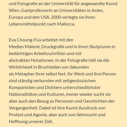
und Fotografie an der Universität für angewandte Kunst
Wien, Gastprofessorin an Universitäten in Asien,
Europa und den USA. 2000 verlegte sie ihren
Lebensmittelpunkt nach Mallorca.
Eva Choung-Fux arbeitet mit den
Medien Malerei, Druckgrafik und in ihren Skulpturen in
bedächtigen Arbeitsschritten und mit
abstrakten Notationen. In der Fotografie hält sie die
Wirklichkeit in Bruchteilen von Sekunden
als Metapher ihrer selbst fest. Ihr Werk und ihre Person
sind ständig verbunden mit zeitgenössischen
Komponisten und Dichtern unterschiedlichster
Nationalitäten und Kulturen, immer wieder sucht sie
aber auch den Bezug zu Personen und Geschichten der
Vergangenheit. Dabei ist ihre Kunst Ausdruck von
Protest und Agonie, aber auch von Sehnsucht und
Hoffnung unserer Zeit.