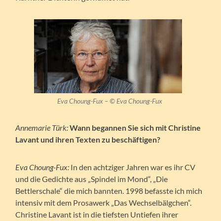
Eva Choung-Fux – © Eva Choung-Fux
Annemarie Türk:
Wann begannen Sie sich mit Christine
Lavant und ihren Texten zu beschäftigen?
Eva Choung-Fux:
In den achtziger Jahren war es ihr CV
und die Gedichte aus „Spindel im Mond“, „Die
Bettlerschale“ die mich bannten. 1998 befasste ich mich
intensiv mit dem Prosawerk „Das Wechselbälgchen“.
Christine Lavant ist in die tiefsten Untiefen ihrer