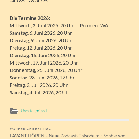
+43 650 7624395
Die Termine 2026:
Mittwoch, 3. Juni 2025, 20 Uhr – Premiere WA
Samstag, 6. Juni 2026, 20 Uhr
Dienstag, 9. Juni 2026, 20 Uhr
Freitag, 12. Juni 2026, 20 Uhr
Dienstag, 16. Juni 2026, 20 Uhr
Mittwoch, 17. Juni 2026, 20 Uhr
Donnerstag, 25. Juni 2026, 20 Uhr
Sonntag, 28. Juni 2026, 17 Uhr
Freitag, 3. Juli 2026, 20 Uhr
Samstag, 4. Juli 2026, 20 Uhr
Uncategorized
VORHERIGER BEITRAG
LAVANT HÖREN – Neue Podcast-Episode mit Sophie von