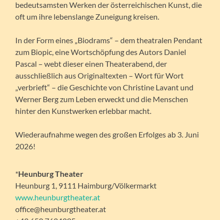
bedeutsamsten Werken der österreichischen Kunst, die
oft um ihre lebenslange Zuneigung kreisen.
In der Form eines „Biodrams“ – dem theatralen Pendant
zum Biopic, eine Wortschöpfung des Autors Daniel
Pascal – webt dieser einen Theaterabend, der
ausschließlich aus Originaltexten – Wort für Wort
„verbrieft“ – die Geschichte von Christine Lavant und
Werner Berg zum Leben erweckt und die Menschen
hinter den Kunstwerken erlebbar macht.
Wiederaufnahme wegen des großen Erfolges ab 3. Juni
2026!
*
Heunburg Theater
Heunburg 1, 9111 Haimburg/Völkermarkt
www.heunburgtheater.at
office@heunburgtheater.at