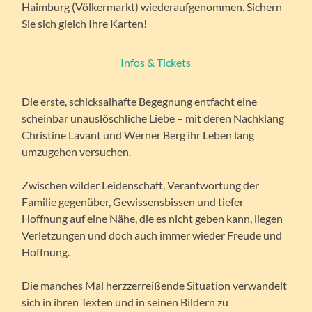
Haimburg (Völkermarkt) wiederaufgenommen. Sichern
Sie sich gleich Ihre Karten!
Infos & Tickets
Die erste, schicksalhafte Begegnung entfacht eine
scheinbar unauslöschliche Liebe – mit deren Nachklang
Christine Lavant und Werner Berg ihr Leben lang
umzugehen versuchen.
Zwischen wilder Leidenschaft, Verantwortung der
Familie gegenüber, Gewissensbissen und tiefer
Hoffnung auf eine Nähe, die es nicht geben kann, liegen
Verletzungen und doch auch immer wieder Freude und
Hoffnung.
Die manches Mal herzzerreißende Situation verwandelt
sich in ihren Texten und in seinen Bildern zu