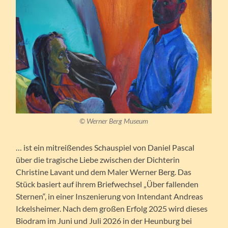
©
Werner Berg Museum
… ist ein mitreißendes Schauspiel von Daniel Pascal
über die tragische Liebe zwischen der Dichterin
Christine Lavant und dem Maler Werner Berg. Das
Stück basiert auf ihrem Briefwechsel „Über fallenden
Sternen“, in einer Inszenierung von Intendant Andreas
Ickelsheimer. Nach dem großen Erfolg 2025 wird dieses
Biodram im Juni und Juli 2026 in der Heunburg bei