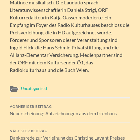
Matinee musikalisch. Die Laudatio sprach
Literaturwissenschaftlerin Daniela Strigl, ORF
Kulturredakteurin Katja Gasser moderierte. Ein
Empfang im Foyer des Radio Kulturhauses beschloss die
Preisverleihung, die in HD aufgezeichnet wurde.
Förderer und Sponsoren dieser Veranstaltung sind
Ingrid Flick, die Hans Schmid Privatstiftung und die
Allianz-Elementar Versicherung. Medienpartner sind
der ORF mit dem Kultursender Ö1, das
RadioKulturhaus und die Buch Wien.
Uncategorized
VORHERIGER BEITRAG
Neuerscheinung: Aufzeichnungen aus dem Irrenhaus
NÄCHSTER BEITRAG
Dankesrede zur Verleihung des Christine Lavant Preises