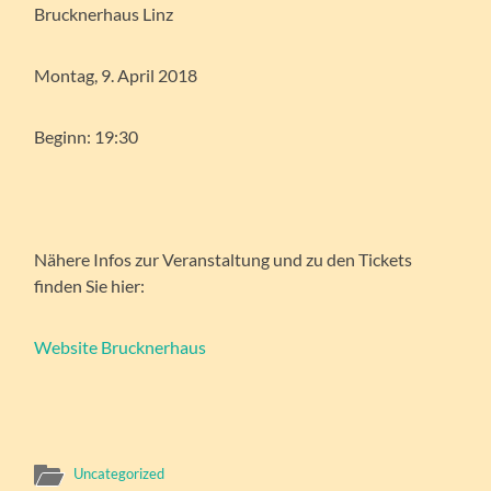
Brucknerhaus Linz
Montag, 9. April 2018
Beginn: 19:30
Nähere Infos zur Veranstaltung und zu den Tickets
finden Sie hier:
Website Brucknerhaus
Uncategorized