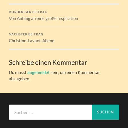
VORHERIGER BEITRAG
Von Anfang an eine große Inspiration
NÄCHSTER BEITRAG
Christine-Lavant-Abend
Schreibe einen Kommentar
Du musst
angemeldet
sein, um einen Kommentar
abzugeben.
Suchen
nach: