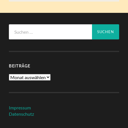
Suchen
nach:
BEITRÄGE
Beiträge
Impressum
Datenschutz