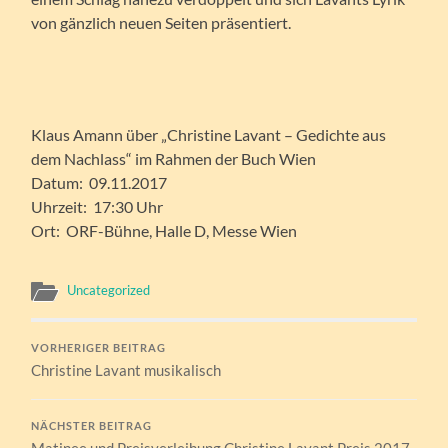
von gänzlich neuen Seiten präsentiert.
Klaus Amann über „Christine Lavant – Gedichte aus
dem Nachlass“ im Rahmen der Buch Wien
Datum: 09.11.2017
Uhrzeit: 17:30 Uhr
Ort: ORF-Bühne, Halle D, Messe Wien
Uncategorized
VORHERIGER BEITRAG
Christine Lavant musikalisch
NÄCHSTER BEITRAG
Matinee und Preisverleihung Christine Lavant Preis 2017