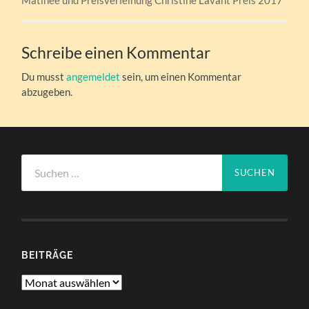
Schreibe einen Kommentar
Du musst
angemeldet
sein, um einen Kommentar
abzugeben.
Suchen
nach:
BEITRÄGE
Beiträge