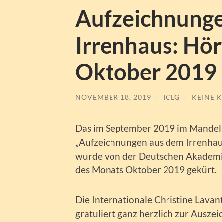
Aufzeichnung
Irrenhaus: Hör
Oktober 2019
NOVEMBER 18, 2019
/
ICLG
/
KEINE 
Das im September 2019 im Mandel
„Aufzeichnungen aus dem Irrenhaus
wurde von der Deutschen Akademie
des Monats Oktober 2019 gekürt.
Die Internationale Christine Lavan
gratuliert ganz herzlich zur Ausze