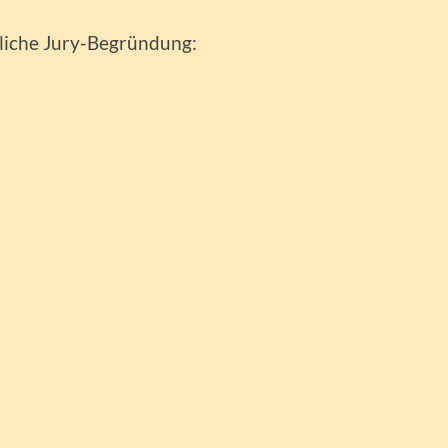
rliche Jury-Begründung: