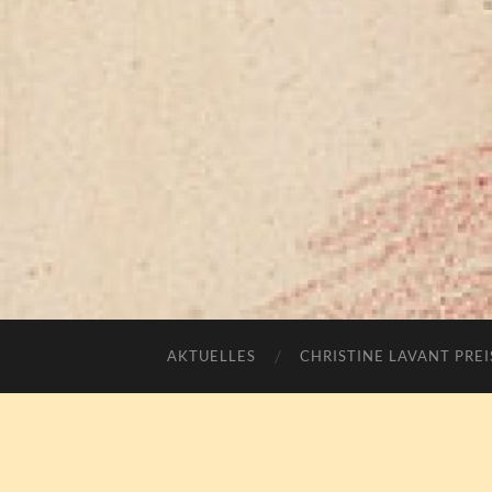
AKTUELLES
CHRISTINE LAVANT PREI