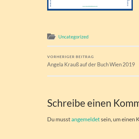
Uncategorized
VORHERIGER BEITRAG
Angela Krauß auf der Buch Wien 2019
Schreibe einen Kom
Du musst
angemeldet
sein, um einen