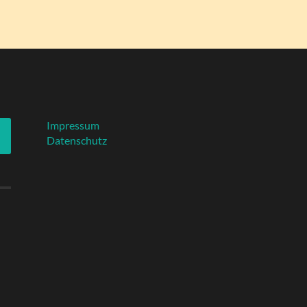
Impressum
Datenschutz