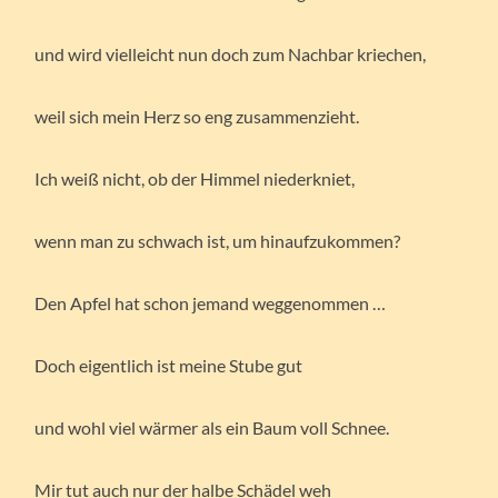
und wird vielleicht nun doch zum Nachbar kriechen,
weil sich mein Herz so eng zusammenzieht.
Ich weiß nicht, ob der Himmel niederkniet,
wenn man zu schwach ist, um hinaufzukommen?
Den Apfel hat schon jemand weggenommen …
Doch eigentlich ist meine Stube gut
und wohl viel wärmer als ein Baum voll Schnee.
Mir tut auch nur der halbe Schädel weh