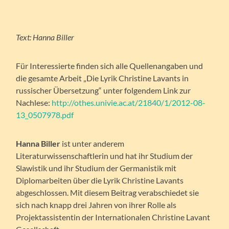
Text: Hanna Biller
Für Interessierte finden sich alle Quellenangaben und
die gesamte Arbeit „Die Lyrik Christine Lavants in
russischer Übersetzung“ unter folgendem Link zur
Nachlese:
http://othes.univie.ac.at/21840/1/2012-08-
13_0507978.pdf
Hanna Biller
ist unter anderem
Literaturwissenschaftlerin und hat ihr Studium der
Slawistik und ihr Studium der Germanistik mit
Diplomarbeiten über die Lyrik Christine Lavants
abgeschlossen. Mit diesem Beitrag verabschiedet sie
sich nach knapp drei Jahren von ihrer Rolle als
Projektassistentin der Internationalen Christine Lavant