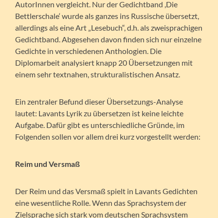
AutorInnen vergleicht. Nur der Gedichtband ,Die
Bettlerschale‘ wurde als ganzes ins Russische übersetzt,
allerdings als eine Art „Lesebuch“, d.h. als zweisprachigen
Gedichtband. Abgesehen davon finden sich nur einzelne
Gedichte in verschiedenen Anthologien. Die
Diplomarbeit analysiert knapp 20 Übersetzungen mit
einem sehr textnahen, strukturalistischen Ansatz.
Ein zentraler Befund dieser Übersetzungs-Analyse
lautet: Lavants Lyrik zu übersetzen ist keine leichte
Aufgabe. Dafür gibt es unterschiedliche Gründe, im
Folgenden sollen vor allem drei kurz vorgestellt werden:
Reim und Versmaß
Der Reim und das Versmaß spielt in Lavants Gedichten
eine wesentliche Rolle. Wenn das Sprachsystem der
Zielsprache sich stark vom deutschen Sprachsystem