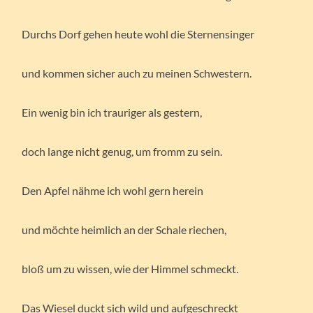
Durchs Dorf gehen heute wohl die Sternensinger
und kommen sicher auch zu meinen Schwestern.
Ein wenig bin ich trauriger als gestern,
doch lange nicht genug, um fromm zu sein.
Den Apfel nähme ich wohl gern herein
und möchte heimlich an der Schale riechen,
bloß um zu wissen, wie der Himmel schmeckt.
Das Wiesel duckt sich wild und aufgeschreckt