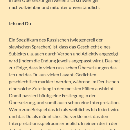
in den Übersetzungen wesentlich schwieriger
nachvollziehbar und mitunter unverständlich.
Ich und Du
Ein Spezifikum des Russischen (wie generell der
slawischen Sprachen) ist, dass das Geschlecht eines
Subjekts u.a. auch durch Verben und Adjektiv angezeigt
wird (indem die Endung jeweils angepasst wird). Das hat
zur Folge, dass in vielen russischen Übersetzungen das
Ich und das Du aus vielen Lavant-Gedichten
geschlechtlich markiert werden, während im Deutschen
eine solche Zuteilung in den meisten Fällen ausbleibt.
Damit passiert häufig eine Festlegung in der
Übersetzung, und somit auch schon eine Interpretation.
Wenn zum Beispiel das Ich als weibliches Ich fixiert wird
und das Du als männliches Du, verkleinert das den
Interpretationsspielraum erheblich. In einem der in der