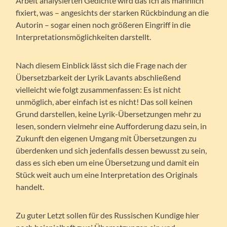
Arbeit analysierten Gedichte wird das Ich als männlich
fixiert, was – angesichts der starken Rückbindung an die
Autorin – sogar einen noch größeren Eingriff in die
Interpretationsmöglichkeiten darstellt.
Nach diesem Einblick lässt sich die Frage nach der
Übersetzbarkeit der Lyrik Lavants abschließend
vielleicht wie folgt zusammenfassen: Es ist nicht
unmöglich, aber einfach ist es nicht! Das soll keinen
Grund darstellen, keine Lyrik-Übersetzungen mehr zu
lesen, sondern vielmehr eine Aufforderung dazu sein, in
Zukunft den eigenen Umgang mit Übersetzungen zu
überdenken und sich jedenfalls dessen bewusst zu sein,
dass es sich eben um eine Übersetzung und damit ein
Stück weit auch um eine Interpretation des Originals
handelt.
Zu guter Letzt sollen für des Russischen Kundige hier