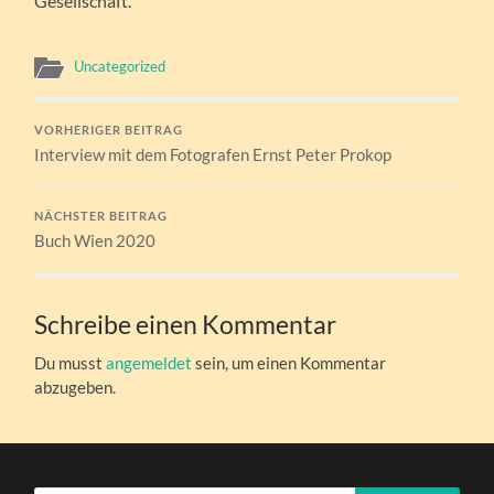
Gesellschaft.
Uncategorized
VORHERIGER BEITRAG
Interview mit dem Fotografen Ernst Peter Prokop
NÄCHSTER BEITRAG
Buch Wien 2020
Schreibe einen Kommentar
Du musst
angemeldet
sein, um einen Kommentar
abzugeben.