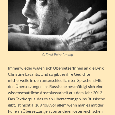
© Ernst Peter Prokop
Immer wieder wagen sich ÜbersetzerInnen an die Lyrik
Christine Lavants. Und so gibt es ihre Gedichte
mittlerweile in den unterschiedlichsten Sprachen. Mit
den Übersetzungen ins Russische beschäftigt sich eine
wissenschaftliche Abschlussarbeit aus dem Jahr 2012.
Das Textkorpus, das es an Übersetzungen ins Russische
gibt, ist nicht allzu groß, vor allem wenn man es mit der
Fülle an Übersetzungen von anderen österreichischen