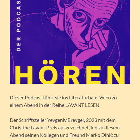
Dieser Podcast führt sie ins Literaturhaus Wien zu
einem Abend in der Reihe LAVANT LESEN.
Der Schriftsteller Yevgeniy Breyger, 2023 mit dem
Christine Lavant Preis ausgezeichnet, lud zu diesem
Abend seinen Kollegen und Freund Marko Dinić zu