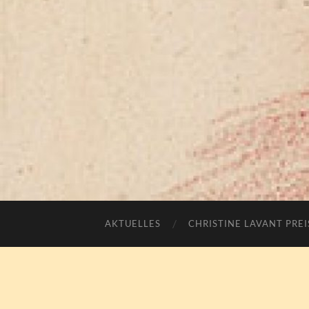
AKTUELLES
CHRISTINE LAVANT PREI