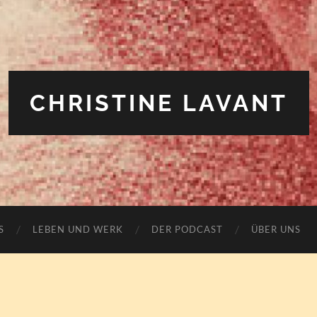
CHRISTINE LAVANT
S
LEBEN UND WERK
DER PODCAST
ÜBER UNS