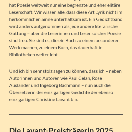
hat Poesie weltweit nur eine begrenzte und eher elitäre
Leserschaft. Wir wissen alle, dass diese Art Lyrik nicht im
herkömmlichen Sinne unterhaltsam ist. Ein Gedichtband
wird anders aufgenommen als jede andere literarische
Gattung – aber die Leserinnen und Leser solcher Poesie
sind treu. Sie sind es, die ein Buch zu einem besonderen
Werk machen, zu einem Buch, das dauerhaft in
Bibliotheken weiter lebt.
Und ich bin sehr stolz sagen zu können, dass ich – neben
Autorinnen und Autoren wie Paul Celan, Rose
Ausländer und Ingeborg Bachmann – nun auch die
Übersetzerin der einzigartigen Gedichte der ebenso
einzigartigen Christine Lavant bin.
Die Lavant-Preisträgerin 2025