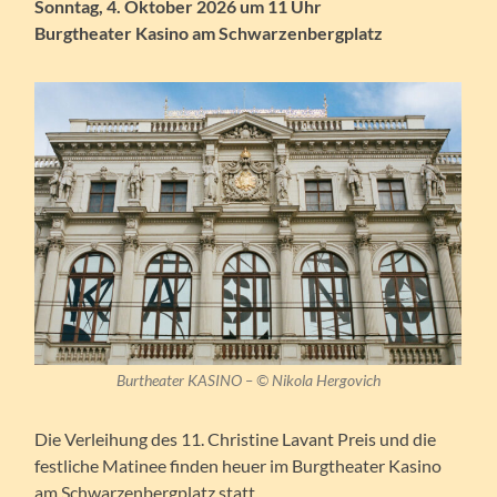
Sonntag, 4. Oktober 2026 um 11 Uhr
Burgtheater Kasino am Schwarzenbergplatz
Burtheater KASINO – © Nikola Hergovich
Die Verleihung des 11. Christine Lavant Preis und die
festliche Matinee finden heuer im Burgtheater Kasino
am Schwarzenbergplatz statt.