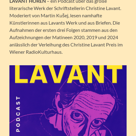
LAVANT HÖREN
– ein Podcast über das große
literarische Werk der Schriftstellerin Christine Lavant.
Moderiert von Martin Kušej, lesen namhafte
Künstlerinnen aus Lavants Werk und aus Briefen. Die
Aufnahmen der ersten drei Folgen stammen aus den
Aufzeichnungen der Matineen 2020, 2019 und 2024
anlässlich der Verleihung des Christine Lavant Preis im
Wiener RadioKulturhaus.