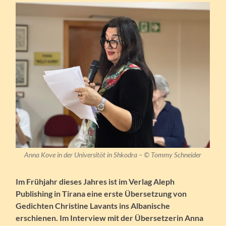
Anna Kove in der Universitöt in Shkodra
– ©
Tommy Schneider
Im Frühjahr dieses Jahres ist im Verlag Aleph
Publishing in Tirana eine erste Übersetzung von
Gedichten Christine Lavants ins Albanische
erschienen. Im Interview mit der Übersetzerin Anna