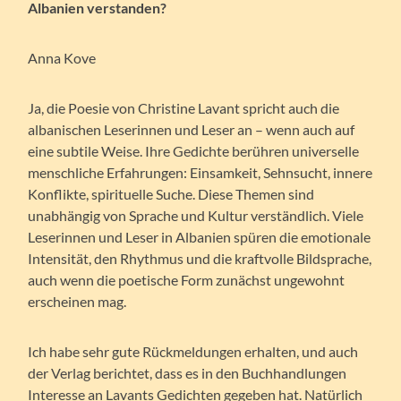
Albanien verstanden?
Anna Kove
Ja, die Poesie von Christine Lavant spricht auch die
albanischen Leserinnen und Leser an – wenn auch auf
eine subtile Weise. Ihre Gedichte berühren universelle
menschliche Erfahrungen: Einsamkeit, Sehnsucht, innere
Konflikte, spirituelle Suche. Diese Themen sind
unabhängig von Sprache und Kultur verständlich. Viele
Leserinnen und Leser in Albanien spüren die emotionale
Intensität, den Rhythmus und die kraftvolle Bildsprache,
auch wenn die poetische Form zunächst ungewohnt
erscheinen mag.
Ich habe sehr gute Rückmeldungen erhalten, und auch
der Verlag berichtet, dass es in den Buchhandlungen
Interesse an Lavants Gedichten gegeben hat. Natürlich