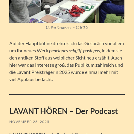
Ulrike Draesner
– ©
ICLG
Auf der Hauptbühne drehte sich das Gespräch vor allem
um Ihr neues Werk
penelopes sch()iff. postepos
, in dem sie
den antiken Stoff aus weiblicher Sicht neu erzählt. Auch
hier war das Interesse groß, das Publikum zahlreich und
die Lavant Preisträgerin 2025 wurde einmal mehr mit
viel Applaus bedacht.
LAVANT HÖREN – Der Podcast
NOVEMBER 28, 2025