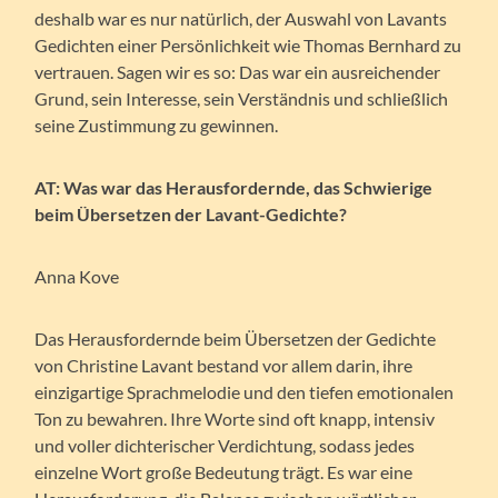
deshalb war es nur natürlich, der Auswahl von Lavants
Gedichten einer Persönlichkeit wie Thomas Bernhard zu
vertrauen. Sagen wir es so: Das war ein ausreichender
Grund, sein Interesse, sein Verständnis und schließlich
seine Zustimmung zu gewinnen.
AT: Was war das Herausfordernde, das Schwierige
beim Übersetzen der Lavant-Gedichte?
Anna Kove
Das Herausfordernde beim Übersetzen der Gedichte
von Christine Lavant bestand vor allem darin, ihre
einzigartige Sprachmelodie und den tiefen emotionalen
Ton zu bewahren. Ihre Worte sind oft knapp, intensiv
und voller dichterischer Verdichtung, sodass jedes
einzelne Wort große Bedeutung trägt. Es war eine