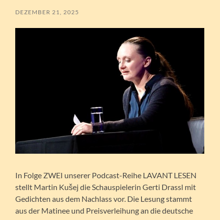
DEZEMBER 21, 2025
In Folge ZWEI unserer Podcast-Reihe LAVANT LESEN
stellt Martin Kušej die Schauspielerin Gerti Drassl mit
Gedichten aus dem Nachlass vor. Die Lesung stammt
aus der Matinee und Preisverleihung an die deutsche