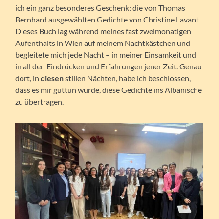
ich ein ganz besonderes Geschenk: die von Thomas
Bernhard ausgewählten Gedichte von Christine Lavant.
Dieses Buch lag während meines fast zweimonatigen
Aufenthalts in Wien auf meinem Nachtkästchen und
begleitete mich jede Nacht – in meiner Einsamkeit und
in all den Eindrücken und Erfahrungen jener Zeit. Genau
dort, in
diesen
stillen Nächten, habe ich beschlossen,
dass es mir guttun würde, diese Gedichte ins Albanische
zu übertragen.