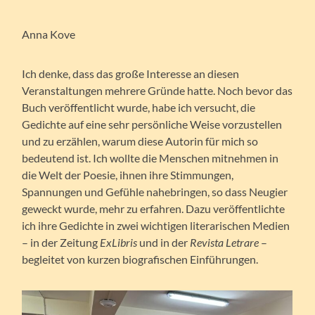
Anna Kove
Ich denke, dass das große Interesse an diesen
Veranstaltungen mehrere Gründe hatte. Noch bevor das
Buch veröffentlicht wurde, habe ich versucht, die
Gedichte auf eine sehr persönliche Weise vorzustellen
und zu erzählen, warum diese Autorin für mich so
bedeutend ist. Ich wollte die Menschen mitnehmen in
die Welt der Poesie, ihnen ihre Stimmungen,
Spannungen und Gefühle nahebringen, so dass Neugier
geweckt wurde, mehr zu erfahren. Dazu veröffentlichte
ich ihre Gedichte in zwei wichtigen literarischen Medien
– in der Zeitung
ExLibris
und in der
Revista Letrare
–
begleitet von kurzen biografischen Einführungen.