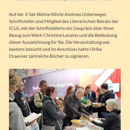
Auf der 3-Sat-Bühne führte Andreas Unterweger,
Schriftsteller und Mitglied des Literarischen Beirats der
ICLG, mit der Schriftstellerin ein Gespräch über Ihren
Bezug zum Werk Christine Lavants und die Bedeutung
dieser Auszeichnung für Sie. Die Veranstaltung war
bestens besucht und im Anschluss hatte Ulrike
Draesner zahlreiche Bücher zu signieren.