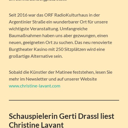
Seit 2016 war das ORF RadioKulturhaus in der
Argentinier Straße ein wunderbarer Ort für unsere
wichtigste Veranstaltung. Umfangreiche
Baumaßnahmen haben uns aber gezwungen, einen
neuen, geeigneten Ort zu suchen. Das neu renovierte
Burgtheater Kasino mit 250 Sitzplätzen wird eine
großartige Alternative sein.
Sobald die Künstler der Matinee feststehen, lesen Sie
mehr im Newsletter und auf unserer Website
www.christine-lavant.com
Schauspielerin Gerti Drassl liest
Christine Lavant