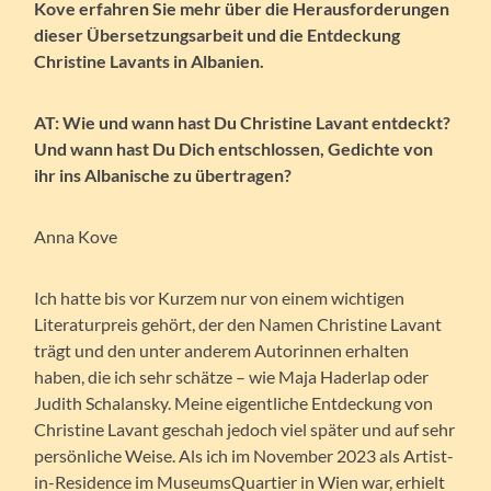
Kove erfahren Sie mehr über die Herausforderungen
dieser Übersetzungsarbeit und die Entdeckung
Christine Lavants in Albanien.
AT: Wie und wann hast Du Christine Lavant entdeckt?
Und wann hast Du Dich entschlossen, Gedichte von
ihr ins Albanische zu übertragen?
Anna Kove
Ich hatte bis vor Kurzem nur von einem wichtigen
Literaturpreis gehört, der den Namen Christine Lavant
trägt und den unter anderem Autorinnen erhalten
haben, die ich sehr schätze – wie Maja Haderlap oder
Judith Schalansky. Meine eigentliche Entdeckung von
Christine Lavant geschah jedoch viel später und auf sehr
persönliche Weise. Als ich im November 2023 als Artist-
in-Residence im MuseumsQuartier in Wien war, erhielt