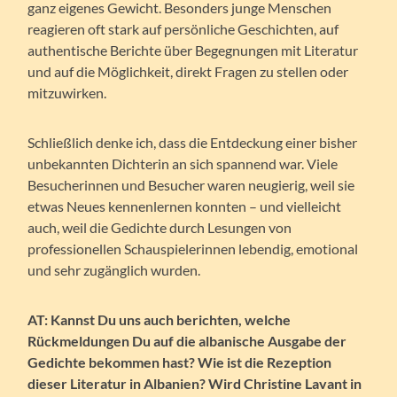
ganz eigenes Gewicht. Besonders junge Menschen
reagieren oft stark auf persönliche Geschichten, auf
authentische Berichte über Begegnungen mit Literatur
und auf die Möglichkeit, direkt Fragen zu stellen oder
mitzuwirken.
Schließlich denke ich, dass die Entdeckung einer bisher
unbekannten Dichterin an sich spannend war. Viele
Besucherinnen und Besucher waren neugierig, weil sie
etwas Neues kennenlernen konnten – und vielleicht
auch, weil die Gedichte durch Lesungen von
professionellen Schauspielerinnen lebendig, emotional
und sehr zugänglich wurden.
AT: Kannst Du uns auch berichten, welche
Rückmeldungen Du auf die albanische Ausgabe der
Gedichte bekommen hast? Wie ist die Rezeption
dieser Literatur in Albanien? Wird Christine Lavant in