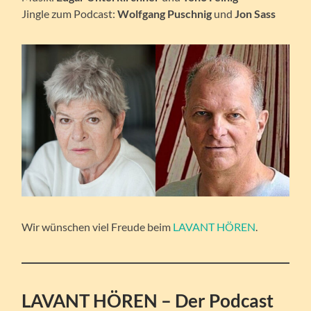
Jingle zum Podcast:
Wolfgang Puschnig
und
Jon Sass
Wir wünschen viel Freude beim
LAVANT HÖREN
.
LAVANT HÖREN – Der Podcast