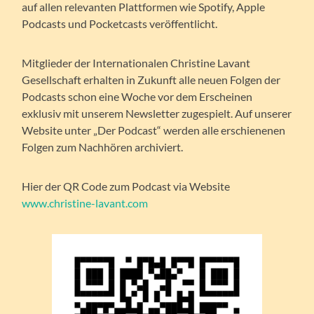
auf allen relevanten Plattformen wie Spotify, Apple
Podcasts und Pocketcasts veröffentlicht.
Mitglieder der Internationalen Christine Lavant
Gesellschaft erhalten in Zukunft alle neuen Folgen der
Podcasts schon eine Woche vor dem Erscheinen
exklusiv mit unserem Newsletter zugespielt. Auf unserer
Website unter „Der Podcast“ werden alle erschienenen
Folgen zum Nachhören archiviert.
Hier der QR Code zum Podcast via Website
www.christine-lavant.com