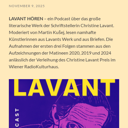
NOVEMBER 9, 2025
LAVANT HÖREN
– ein Podcast über das große
literarische Werk der Schriftstellerin Christine Lavant.
Moderiert von Martin Kušej, lesen namhafte
Künstlerinnen aus Lavants Werk und aus Briefen. Die
Aufnahmen der ersten drei Folgen stammen aus den
Aufzeichnungen der Matineen 2020, 2019 und 2024
anlässlich der Verleihung des Christine Lavant Preis im
Wiener RadioKulturhaus.