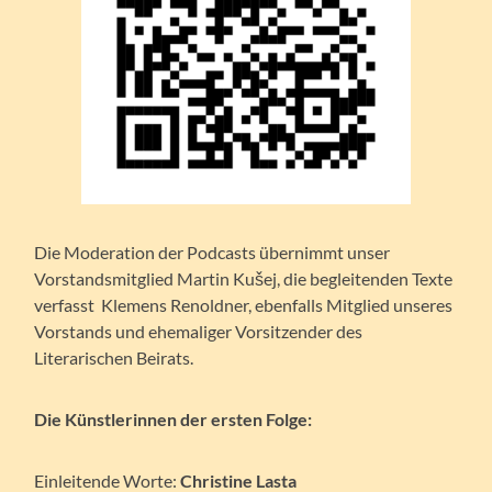
Die Moderation der Podcasts übernimmt unser
Vorstandsmitglied Martin Kušej, die begleitenden Texte
verfasst Klemens Renoldner, ebenfalls Mitglied unseres
Vorstands und ehemaliger Vorsitzender des
Literarischen Beirats.
Die Künstlerinnen der ersten Folge:
Einleitende Worte:
Christine Lasta