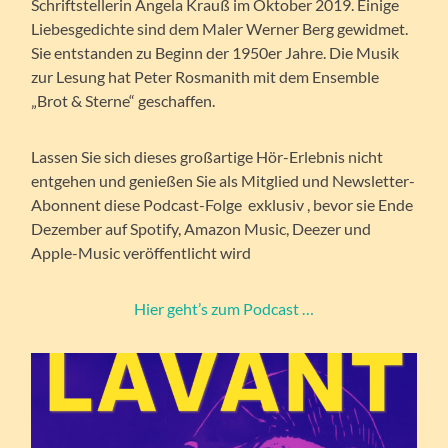
Schriftstellerin Angela Krauß im Oktober 2019. Einige
Liebesgedichte sind dem Maler Werner Berg gewidmet.
Sie entstanden zu Beginn der 1950er Jahre. Die Musik
zur Lesung hat Peter Rosmanith mit dem Ensemble
„Brot & Sterne“ geschaffen.
Lassen Sie sich dieses großartige Hör-Erlebnis nicht
entgehen und genießen Sie als Mitglied und Newsletter-
Abonnent diese Podcast-Folge exklusiv , bevor sie Ende
Dezember auf Spotify, Amazon Music, Deezer und
Apple-Music veröffentlicht wird
Hier geht’s zum Podcast …