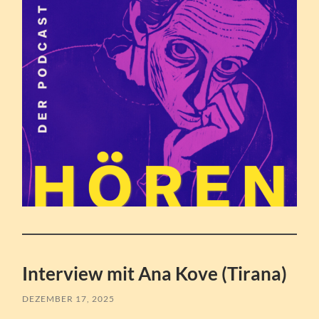
Interview mit Ana Kove (Tirana)
DEZEMBER 17, 2025