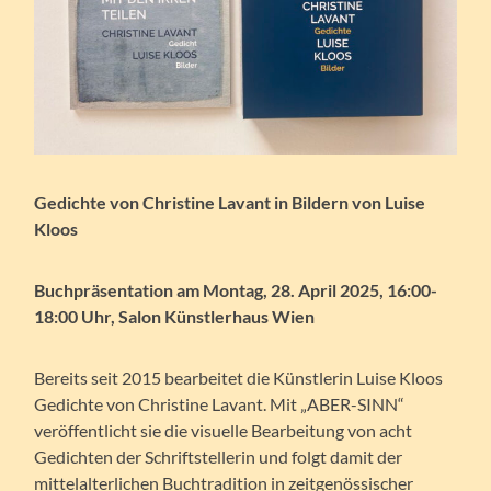
Gedichte von Christine Lavant in Bildern von Luise
Kloos
Buchpräsentation am Montag, 28. April 2025, 16:00-
18:00 Uhr, Salon Künstlerhaus Wien
Bereits seit 2015 bearbeitet die Künstlerin Luise Kloos
Gedichte von Christine Lavant. Mit „ABER-SINN“
veröffentlicht sie die visuelle Bearbeitung von acht
Gedichten der Schriftstellerin und folgt damit der
mittelalterlichen Buchtradition in zeitgenössischer