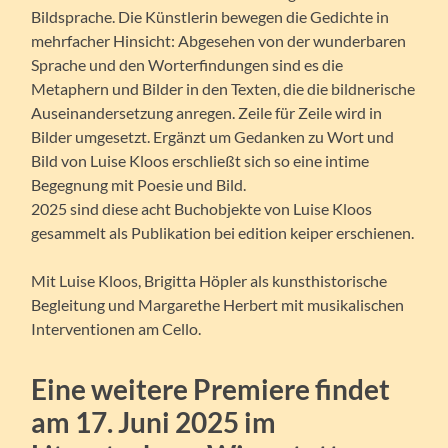
Bildsprache. Die Künstlerin bewegen die Gedichte in
mehrfacher Hinsicht: Abgesehen von der wunderbaren
Sprache und den Worterfindungen sind es die
Metaphern und Bilder in den Texten, die die bildnerische
Auseinandersetzung anregen. Zeile für Zeile wird in
Bilder umgesetzt. Ergänzt um Gedanken zu Wort und
Bild von Luise Kloos erschließt sich so eine intime
Begegnung mit Poesie und Bild.
2025 sind diese acht Buchobjekte von Luise Kloos
gesammelt als Publikation bei edition keiper erschienen.
Mit Luise Kloos, Brigitta Höpler als kunsthistorische
Begleitung und Margarethe Herbert mit musikalischen
Interventionen am Cello.
Eine weitere Premiere findet
am 17. Juni 2025 im