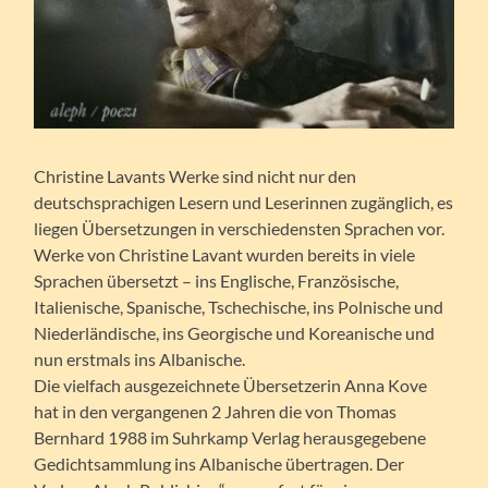
Christine Lavants Werke sind nicht nur den
deutschsprachigen Lesern und Leserinnen zugänglich, es
liegen Übersetzungen in verschiedensten Sprachen vor.
Werke von Christine Lavant wurden bereits in viele
Sprachen übersetzt – ins Englische, Französische,
Italienische, Spanische, Tschechische, ins Polnische und
Niederländische, ins Georgische und Koreanische und
nun erstmals ins Albanische.
Die vielfach ausgezeichnete Übersetzerin Anna Kove
hat in den vergangenen 2 Jahren die von Thomas
Bernhard 1988 im Suhrkamp Verlag herausgegebene
Gedichtsammlung ins Albanische übertragen. Der