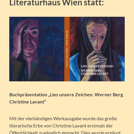
Literaturhaus Wien statt:
Buchpräsentation „Lies unsere Zeichen. Werner Berg
Christine Lavant“
Mit der vierbändigen Werkausgabe wurde das große
literarische Erbe von Christine Lavant erstmals der
Öffentlichkeit zugänglich gemacht. Dies wurde ergänzt