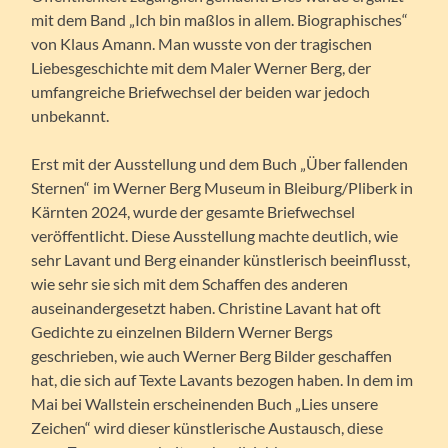
mit dem Band „Ich bin maßlos in allem. Biographisches“
von Klaus Amann. Man wusste von der tragischen
Liebesgeschichte mit dem Maler Werner Berg, der
umfangreiche Briefwechsel der beiden war jedoch
unbekannt.
Erst mit der Ausstellung und dem Buch „Über fallenden
Sternen“ im Werner Berg Museum in Bleiburg/Pliberk in
Kärnten 2024, wurde der gesamte Briefwechsel
veröffentlicht. Diese Ausstellung machte deutlich, wie
sehr Lavant und Berg einander künstlerisch beeinflusst,
wie sehr sie sich mit dem Schaffen des anderen
auseinandergesetzt haben. Christine Lavant hat oft
Gedichte zu einzelnen Bildern Werner Bergs
geschrieben, wie auch Werner Berg Bilder geschaffen
hat, die sich auf Texte Lavants bezogen haben. In dem im
Mai bei Wallstein erscheinenden Buch „Lies unsere
Zeichen“ wird dieser künstlerische Austausch, diese