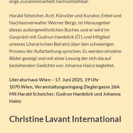
enge Zusammenarbeit nachvollziehbar.
Harald Scheicher, Arzt, Künstler und Kurator, Enkel und
Nachlassverwalter Werner Bergs, ist Herausgeber
dieses außergewöhnlichen Buches und er wird im
Gespräch mit Gudrun Hamböck (Ö1 und Mitglied
unseres Literarischen Beirats) über den schwierigen
Prozess der Aufarbeitung sprechen. Es werden einzelne
Bilder gezeigt und mit einer Lesung der sich darauf
beziehenden Gedichte von Johanna Hainz begleitet.
Literaturhaus Wien – 17. Juni 2025, 19 Uhr
1070 Wien, Veranstaltungseingang Zieglergasse 26A
Mit Harald Scheicher, Gudrun Hamböck und Johanna
Hainz
Christine Lavant International