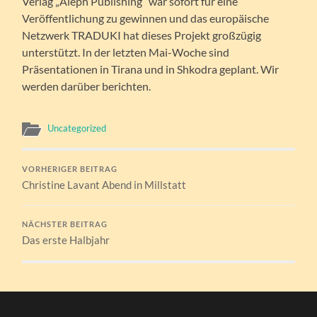
Verlag „Aleph Publishing“ war sofort für eine
Veröffentlichung zu gewinnen und das europäische
Netzwerk TRADUKI hat dieses Projekt großzügig
unterstützt. In der letzten Mai-Woche sind
Präsentationen in Tirana und in Shkodra geplant. Wir
werden darüber berichten.
Uncategorized
VORHERIGER BEITRAG
Christine Lavant Abend in Millstatt
NÄCHSTER BEITRAG
Das erste Halbjahr